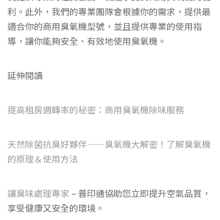
利。此外，我們的專業團隊會根據你的需求，提供最
適合你的商用臭氧機型號，並且提供專業的使用指
導，讓你能夠安全、有效地使用臭氧機。
延伸閱讀
提高租房週轉率的秘密：商用臭氧機除味服務
天然除菌抗臭好夥伴——臭氧機大解密！了解臭氧機
的原理＆使用方法
讓臭味處理專家
– 普印通協助您立即提升空氣品質，
享受健康又安全的環境。