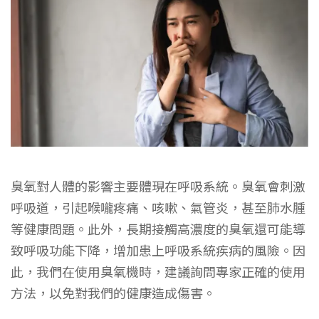
臭氧對人體的影響主要體現在呼吸系統。臭氧會刺激
呼吸道，引起喉嚨疼痛、咳嗽、氣管炎，甚至肺水腫
等健康問題。此外，長期接觸高濃度的臭氧還可能導
致呼吸功能下降，增加患上呼吸系統疾病的風險。因
此，我們在使用臭氧機時，建議詢問專家正確的使用
方法，以免對我們的健康造成傷害。