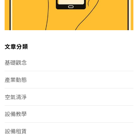
文章分類
基礎觀念
產業動態
空氣清淨
設備教學
設備租賃