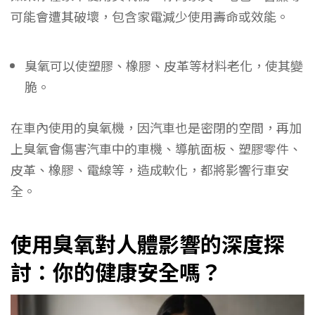
可能會遭其破壞，包含家電減少使用壽命或效能。
臭氧可以使塑膠、橡膠、皮革等材料老化，使其變
脆。
在車內使用的臭氧機，因汽車也是密閉的空間，再加
上臭氧會傷害汽車中的車機、導航面板、塑膠零件、
皮革、橡膠、電線等，造成軟化，都將影響行車安
全。
使用臭氧對人體影響的深度探
討：你的健康安全嗎？