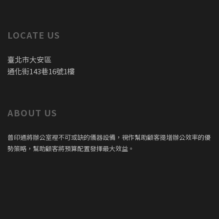
LOCATE US
臺北市大安區
通化街143巷16號1樓
ABOUT US
普印通將辦公室裡不可或缺的儀器設備，視作幫助顧客提增辦公效率的優
勢策略，幫助顧客將預算配置發揮最大效益。