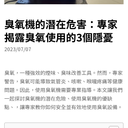
臭氧機的潛在危害：專家
揭露臭氧使用的3個隱憂
2023/07/07
臭氧，一種強效的煙味、臭味改善工具。然而，專家
警告，臭氧可能導致氣管炎、咳嗽、喉嚨疼痛等健康
問題。因此，使用臭氧機需要專業指導。本文讓我們
一起探討臭氧機的潛在危險、使用臭氧機的優缺
點、，讓專家教你如何安全並有效地使用臭氧設備。