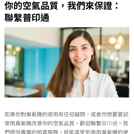
你的空氣品質，我們來保證：
聯繫普印通
如果你對臭氧機的使用有任何疑問，或者你想要嘗試
使用臭氧機改善你的空氣品質，歡迎聯繫
普印通
。我
們提供專業的租賃服務，就能享受到商用臭氧機的便