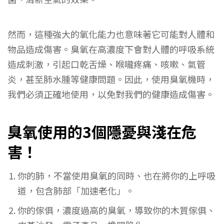
然而，這種強大的氧化能力也意味著它可能對人體和
物品造成傷害。臭氧在高濃度下會對人體的呼吸系統
造成刺激，引起口乾舌燥、喉嚨疼痛、咳嗽、氣管
炎，甚至肺水腫等健康問題。因此，使用臭氧機時，
我們必須正確地使用，以免對我們的健康造成傷害。
臭氧使用的3個隱憂與淺在危
害！
你的肺，不當使用臭氧的同時、也在將你的上呼吸
道，包含肺部「加速老化」。
你的傢俱，濃度過高的臭氧，導致你的木質傢俱、