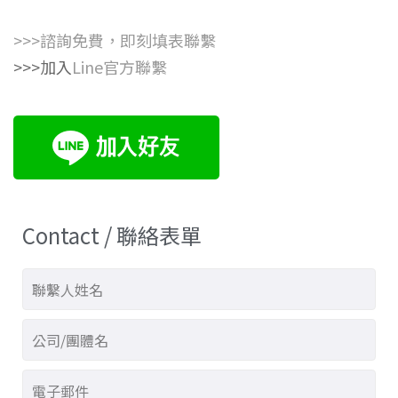
>>>
諮詢免費，即刻填表聯繫
>>>加入
Line官方聯繫
Contact / 聯絡表單