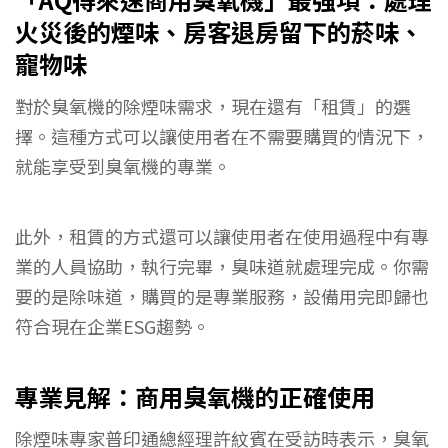
火災後的煙味、房客退房留下的菸味、
寵物味
對於臭氧機的除煙味需求，現在還有「租賃」的選
擇。這種方式可以讓使用者在不需要購買的情況下，
就能享受到臭氧機的專業。
此外，租賃的方式還可以讓使用者在使用過程中有專
業的人員協助，執行完畢，臭味道就處理完成。你需
要的是除味道，購買的是專業服務，設備用完即歸也
符合現在企業ESG趨勢。
專業見解：商用臭氧機的正確使用
除煙味專家普印通總經理許紋賓在受訪時表示，臭氧