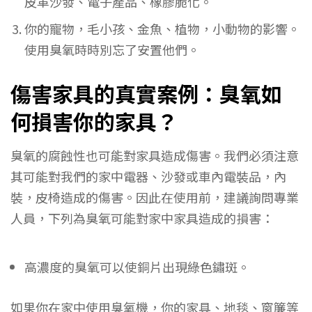
皮革沙發、電子產品、橡膠脆化。
你的寵物，毛小孩、金魚、植物，小動物的影響。
使用臭氧時時別忘了安置他們。
傷害家具的真實案例：臭氧如
何損害你的家具？
臭氧的腐蝕性也可能對家具造成傷害。我們必須注意
其可能對我們的家中電器、沙發或車內電裝品，內
裝，皮椅造成的傷害。因此在使用前，建議詢問專業
人員，下列為臭氧可能對家中家具造成的損害：
高濃度的臭氧可以使銅片出現綠色鏽斑。
如果你在家中使用臭氧機，你的家具、地毯、窗簾等