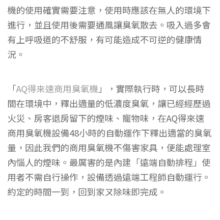
機的使用確實需要注意，使用時應該在無人的環境下
進行，並且使用後需要通風讓臭氧散去。吸入過多會
有上呼吸道的不舒服，有可能造成不可逆的健康情
況。
「
AQ得來速商用臭氧機
」，實際執行時，可以長時
間在環境中，釋出適量的低濃度臭氧，讓已經經歷過
火災、房客退房留下的煙味、寵物味，在AQ得來速
商用臭氧機設備48小時的自動運作下釋出適當的臭氧
量，因此我們的商用臭氧機不傷害家具，便能處理室
內惱人的煙味。最厲害的是內建「遠端自動排程」使
用者不需自行操作，設備透過遠端工程師自動運行。
約定的時間一到，回到家ㄡ除味即完成。