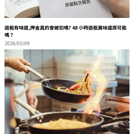
退租有味道,押金真的會被扣嗎? 48 小時退租異味還原可能
嗎？
2026/05/09