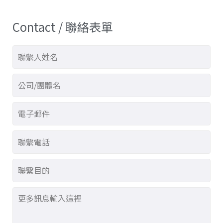
Contact / 聯絡表單