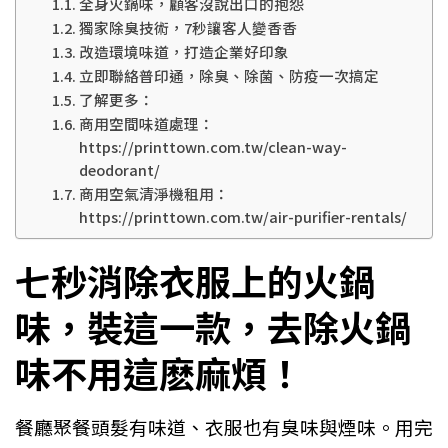
全身火鍋味，顧客沒說出口的抱怨
獨家除臭技術，7秒讓客人變香香
改造環境味道，打造企業好印象
立即聯絡普印通，除臭、除菌、防疫一次搞定
了解更多：
商用空間味道處理：
https://printtown.com.tw/clean-way-
deodorant/
商用空氣清淨機租用：
https://printtown.com.tw/air-purifier-rentals/
七秒消除衣服上的火鍋
味，裝這一款，去除火鍋
味不用這麽麻煩！
餐廳聚餐頭髮有味道、衣服也有臭味與煙味。用完