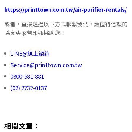
https://printtown.com.tw/air-purifier-rentals/
或者，直接透過以下方式聯繫我們，讓值得信賴的
除臭專家普印通協助您！
LINE@線上諮詢
Service@printtown.com.tw
0800-581-881
(02) 2732-0137
相關文章：