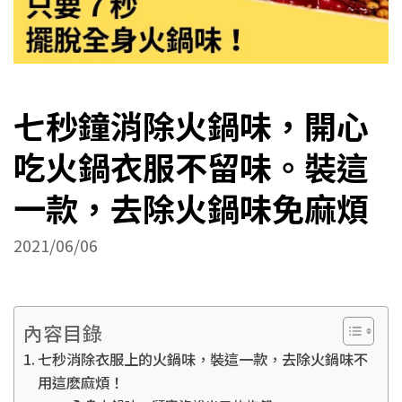
七秒鐘消除火鍋味，開心
吃火鍋衣服不留味。裝這
一款，去除火鍋味免麻煩
2021/06/06
內容目錄
七秒消除衣服上的火鍋味，裝這一款，去除火鍋味不
用這麽麻煩！