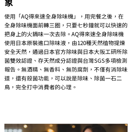
象
使用「AQ得來速全身除味機」，用完餐之後，在
全身除味機面前轉三圈，只要七秒鐘就可以快速的
把身上的火鍋味一次去除。AQ得來速全身除味機
使用日本原裝進口除味液，由120種天然植物提煉
安全天然，通過日本官方除味與日本大阪工研所除
菌雙效認證、存天然成分認證與台灣SGS多項檢測
報告。無酒精、無香料、無防腐劑，不僅有消除味
道，還有殺菌功能，可以說是除味、除菌一石二
鳥，完全打中消費者的心理。