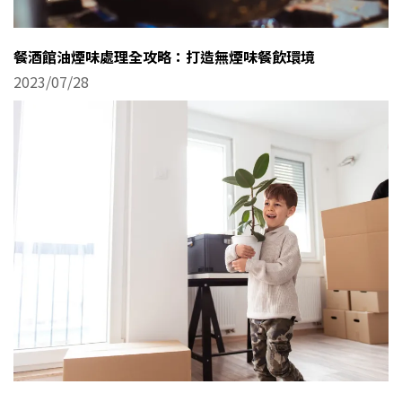
餐酒館油煙味處理全攻略：打造無煙味餐飲環境
2023/07/28