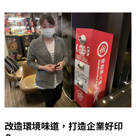
改造環境味道，打造企業好印