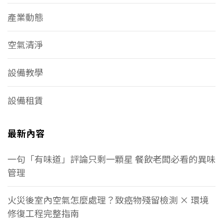
產業動態
空氣清淨
設備教學
設備租賃
最新內容
一句「有味道」評論只剩一顆星 餐飲老闆必看的異味
管理
火災後室內空氣怎麼處理？致癌物殘留檢測 × 環境
修復工程完整指南