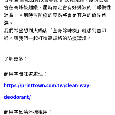
會在高峰後趨緩，屆時肯定會有好幾波的「報復性
消費」。到時候防疫的亮點將會是客戶的優先首
選。
我們希望想到火鍋店「全身除味機」就想到普印
通。讓我們一起打造高規格的防疫環境。
了解更多：
商用空間味道處理：
https://printtown.com.tw/clean-way-
deodorant/
商用空氣清淨機租用：