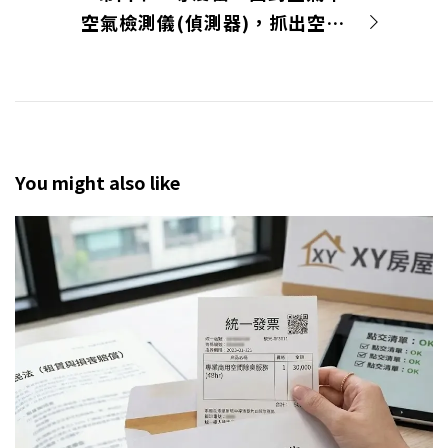
空氣檢測儀(偵測器)，抓出空氣中 PM2.5 及甲醛含量
You might also like