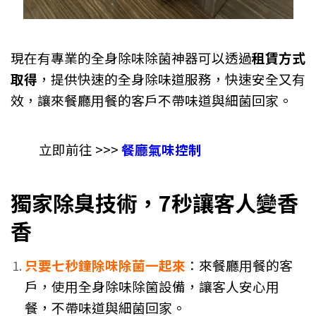
現在有專業的全身除味除菌神器可以透過
租賃方式
取得
，提供快速的全身除味道服務，快速安全又有
效，讓來餐廳用餐的客戶不帶味道與細菌回家。
立即前往 >>>
餐廳氣味控制
獨家除臭技術，7秒讓客人變香
香
只要七秒鐘除味除菌一起來
：來餐廳用餐的客
戶，使用全身除味除箘設備，讓客人安心用
餐，不帶味道與細菌回家。