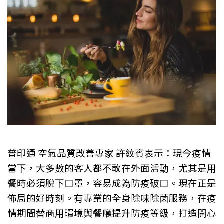
普印通 空氣品質改善專家 許紋賓表示：現今疫情
當下，大多數的客人都不敢在外面活動，尤其是用
餐時必須脫下口罩，容易成為防疫破口。現在正是
佈局的好時刻。有專業的全身除味除菌服務，在疫
情期間替商用環境與餐廳提升防疫等級，打造開心