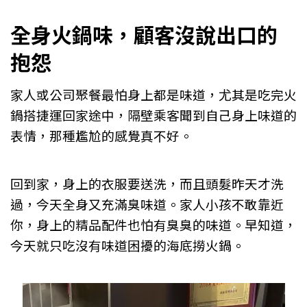
全身火鍋味，顧客沒說出口的
抱怨
家人或公司聚餐最怕身上都是味道，尤其是吃完火
鍋搭捷運回家途中，隔壁乘客聞到自己身上味道的
表情，那種尷尬的感覺真不好。
回到家，身上的衣服要送洗，而且頭髮昨天才洗
過，今天全身又充滿臭味道。家人小孩不敢靠近
你，身上的精品配件也怕有臭臭的味道。早知道，
今天就只吃沒有味道困擾的海底撈火鍋。