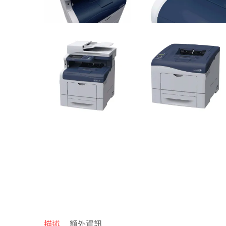
描述
額外資訊