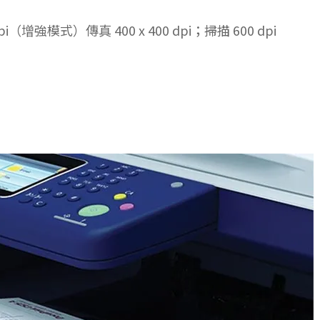
i（增強模式）傳真 400 x 400 dpi；掃描 600 dpi