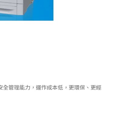
與安全管理能力，運作成本低，更環保、更經