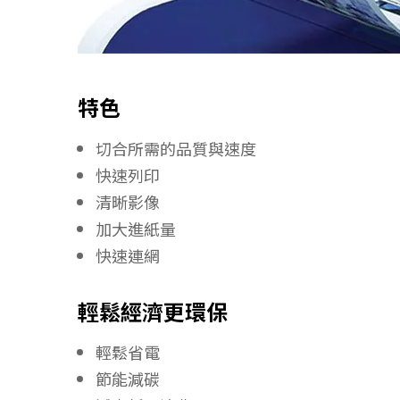
特色
切合所需的品質與速度
快速列印
清晰影像
加大進紙量
快速連網
輕鬆經濟更環保
輕鬆省電
節能減碳