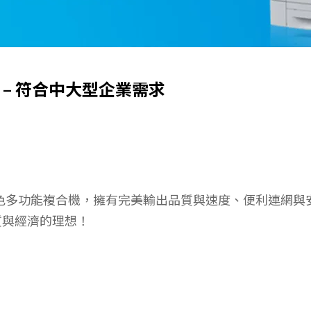
 –
符合中大型企業需求
f 彩色多功能複合機，擁有完美輸出品質與速度、便利連網
質與經濟的理想！