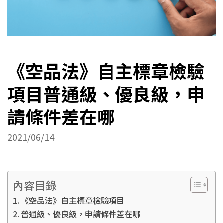
《空品法》自主標章檢驗
項目普通級、優良級，申
請條件差在哪
2021/06/14
內容目錄
《空品法》自主標章檢驗項目
普通級、優良級，申請條件差在哪