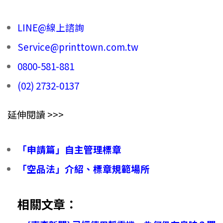
LINE@線上諮詢
Service@printtown.com.tw
0800-581-881
(02) 2732-0137
延伸閱讀 >>>
「申請篇」自主管理標章
「空品法」介紹、標章規範場所
相關文章：