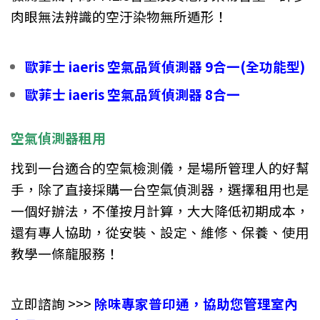
肉眼無法辨識的空汙染物無所遁形！
歐菲士 iaeris 空氣品質偵測器 9合一(全功能型)
歐菲士 iaeris 空氣品質偵測器 8合一
空氣偵測器租用
找到一台適合的空氣檢測儀，是場所管理人的好幫
手，除了直接採購一台空氣偵測器，選擇租用也是
一個好辦法，不僅按月計算，大大降低初期成本，
還有專人協助，從安裝、設定、維修、保養、使用
教學一條龍服務！
立即諮詢 >>>
除味專家普印通，協助您管理室內