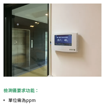
檢測儀要求功能：
單位需為ppm