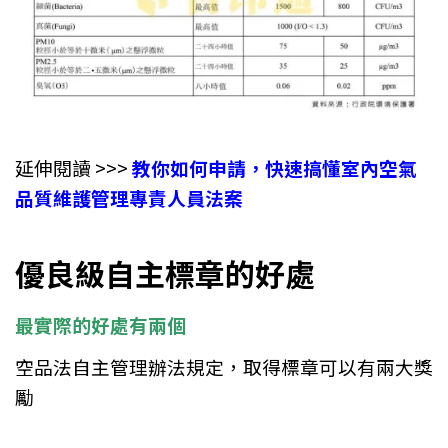
延伸閱讀 >>>
教你如何申請，快速搞懂室內空氣
品質維護管理專責人員法案
優良級自主標章的好處
最實際的好處有兩個
空品法自主管理辦法規定，取得標章可以有兩大獎
勵