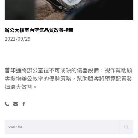
辦公大樓室內空氣品質改善指南
2021/09/29
普印通
將辦公室裡不可或缺的儀器設備，視作幫助顧
客提增辦公效率的優勢策略，幫助顧客將預算配置發
揮最大效益。