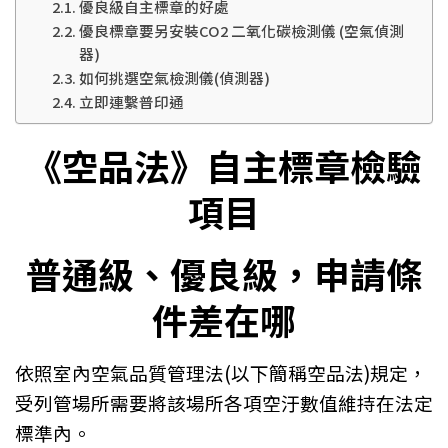
優良級自主標章的好處
優良標章要另安裝CO2 二氧化碳檢測儀 (空氣偵測
器)
如何挑選空氣檢測儀(偵測器)
立即連繫普印通
《空品法》自主標章檢驗
項目
普通級、優良級，申請條
件差在哪
依照室內空氣品質管理法(以下簡稱空品法)規定，
受列管場所需要將該場所各項空汙數值維持在法定
標準內。