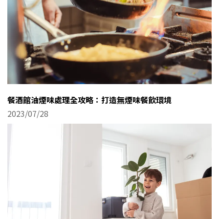
餐酒館油煙味處理全攻略：打造無煙味餐飲環境
2023/07/28