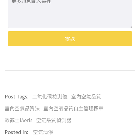
寄送
Alternative:
Post Tags:
二氧化碳檢測儀
室內空氣品質
室內空氣品質法
室內空氣品質自主管理標章
歐菲士iAeris
空氣品質偵測器
Posted In:
空氣清淨