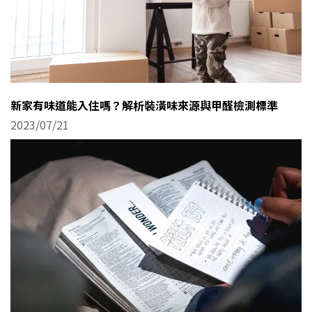
新家有味道能入住嗎？解析裝潢味來源與甲醛檢測標準
2023/07/21