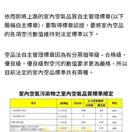
依而即將上路的室內空氣品質自主管理標章(以下
簡稱自主標章)，要取得標章認證，要將室內空品
的各項空污數值維持到法定標準以下。
空品法自主管理標章因為有分兩個等級 – 合格級、
優良級，優良級對空污的數值要求更為嚴格，所以
目前法定的室內空品標準共有兩種。