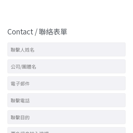
Contact / 聯絡表單