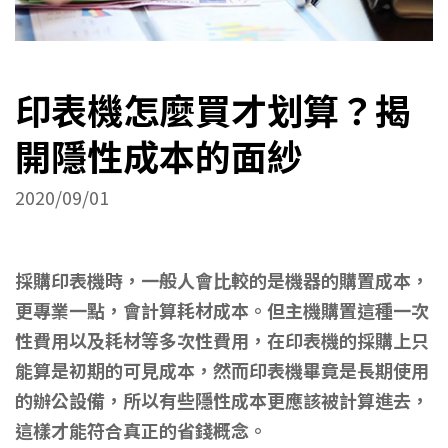
印表機怎麼買才划算？揭
開隱性成本的面紗
2020/09/01
採購印表機時，一般人會比較的是機器的購置成本，
更專業一點，會計算耗材成本。但主機購置這種一次
性費用以及耗材等多次性費用，在印表機的採購上只
能算是初期的可見成本，然而印表機畢竟是長期使用
的辦公設備，所以有些隱性成本更應該被計算進去，
這樣才能符合真正的省錢概念。