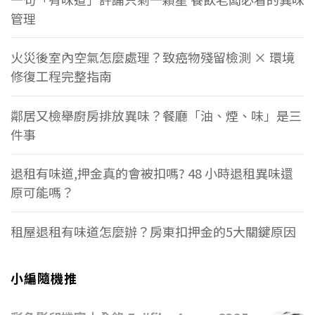
管理
火災後室內空氣怎麼處理？致癌物殘留檢測 × 環境
修復工程完整指南
鄰居又檢舉廚房排放異味？餐廳「油、煙、味」是三
件事
退租有味道,押金真的會被扣嗎? 48 小時退租異味還
原可能嗎？
租屋退租有味道怎麼辦？房東扣押金的5大關鍵原因
小編隨機推