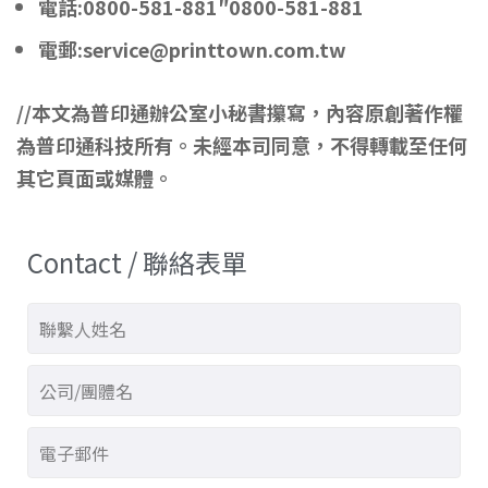
電話:0800-581-881″0800-581-881
電郵:service@printtown.com.tw
//本文為普印通辦公室小秘書攥寫，內容原創著作權
為普印通科技所有。未經本司同意，不得轉載至任何
其它頁面或媒體。
Contact / 聯絡表單