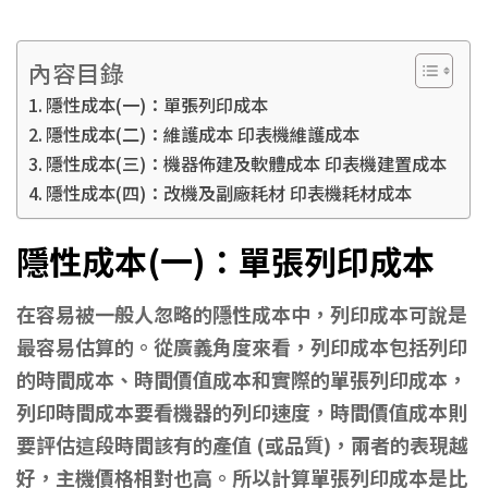
內容目錄
隱性成本(一)：單張列印成本
隱性成本(二)：維護成本 印表機維護成本
隱性成本(三)：機器佈建及軟體成本 印表機建置成本
隱性成本(四)：改機及副廠耗材 印表機耗材成本
隱性成本(一)：單張列印成本
在容易被一般人忽略的隱性成本中，列印成本可說是
最容易估算的。從廣義角度來看，列印成本包括列印
的時間成本、時間價值成本和實際的單張列印成本，
列印時間成本要看機器的列印速度，時間價值成本則
要評估這段時間該有的產值 (或品質)，兩者的表現越
好，主機價格相對也高。所以計算單張列印成本是比