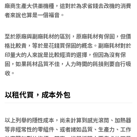
廠商生產大供墨機種，這對於為求省錢去改機的消費
者來說也算是一個福音。
至於原廠與副廠耗材的區別，原廠耗材有保固，但價
格比較貴，等於是花錢買保固的概念。副廠耗材對於
印量大的人來說是比較經濟的選擇，但因為沒有保
固，如果耗材品質不佳，人力時間的耗損則要自行吸
收。
以租代買，成本外包
以上列舉的隱性成本，尚未計算到感光滾筒、加熱器
等非經常性的零組件、或者諸如品質、生產力、工作