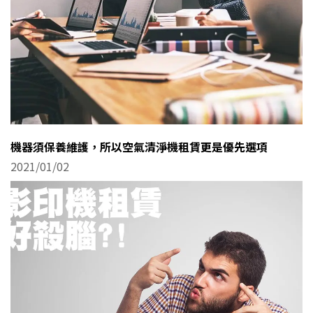
機器須保養維護，所以空氣清淨機租賃更是優先選項
2021/01/02