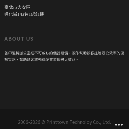
臺北市大安區
通化街143巷16號1樓
ABOUT US
普印通將辦公室裡不可或缺的儀器設備，視作幫助顧客提增辦公效率的優
勢策略，幫助顧客將預算配置發揮最大效益。
2006-2026 © Printtown Technoloy Co., Ltd.