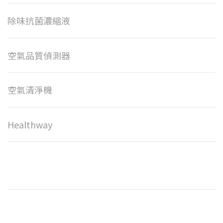
除味抗菌濃縮液
空氣品質偵測器
空氣清淨機
Healthway