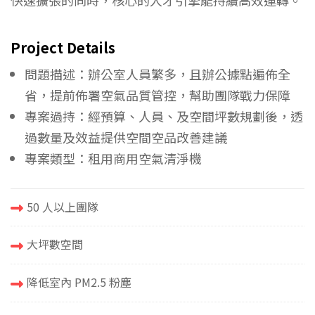
Project Details
問題描述：辦公室人員繁多，且辦公據點遍佈全
省，提前佈署空氣品質管控，幫助團隊戰力保障
專案過持：經預算、人員、及空間坪數規劃後，透
過數量及效益提供空間空品改善建議
專案類型：租用商用空氣清淨機
50 人以上團隊
大坪數空間
降低室內 PM2.5 粉塵