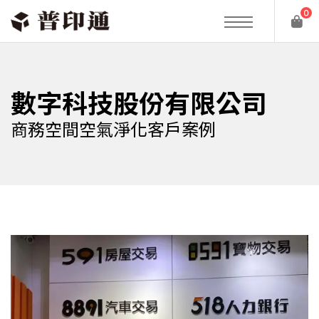
0
數字科技股份有限公司
商務空間空氣淨化客戶案例