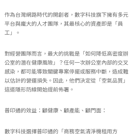
作為台灣網路時代的開創者，數字科技旗下擁有多元
平台與龐大的人才團隊，其最核心的資產即是「員
工」。
對經營團隊而言，最大的挑戰是「如何降低高密度辦
公室的潛在健康風險」？任何一次辦公室內部的交叉
感染，都可能導致關鍵專案停擺或服務中斷，造成難
以估計的營運損失。因此，他們決定從「空氣品質」
這道隱形防線開始提前佈署。
普印通的效益：顧健康、顧產能、顧門面：
數字科技選擇普印通的「商務空氣清淨機租用方