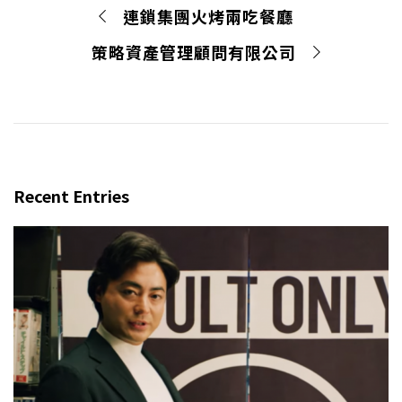
連鎖集團火烤兩吃餐廳
策略資產管理顧問有限公司
Recent Entries