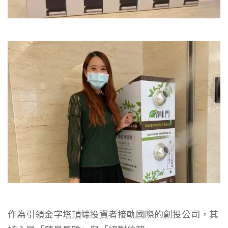
作為引領金字塔頂端投資者接軌國際的創投公司，其