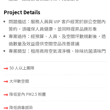
Project Details
問題描述：服務人員與 VIP 客戶經常於辦公空間內
簽約，須確保人員健康，並同時提昇品牌形象
專案過持：經預算、人員、及空間坪數規劃後，透
過數量及效益提供空間空品改善建議
專案類型：租用商用空氣清淨機、除味抗菌清味門
50 人以上團隊
大坪數空間
降低室內 PM2.5 粉塵
降低病毒感染