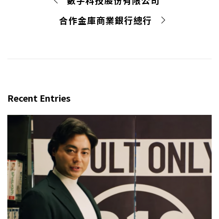
數字科技股份有限公司
合作金庫商業銀行總行
Recent Entries