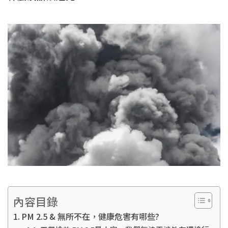
內容目錄
PM 2.5 & 無所不在，健康危害有哪些?