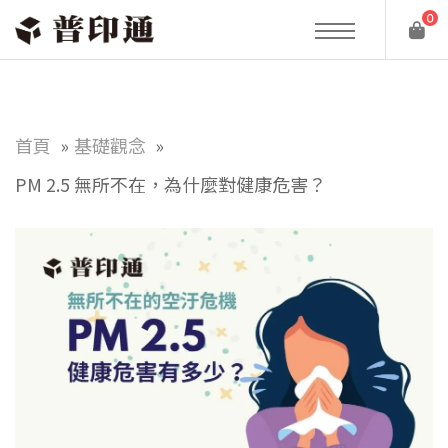
0
首頁
基礎觀念
PM 2.5 無所不在，為什麼對健康危害？