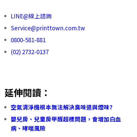
LINE@線上諮詢
Service@printtown.com.tw
0800-581-881
(02) 2732-0137
延伸閱讀：
空氣清淨機根本無法解決臭味道與煙味?
嬰兒房、兒童房甲醛超標問題，會增加白血
病、哮喘風險