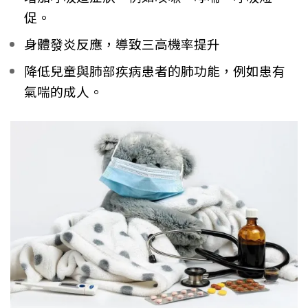
促。
身體發炎反應，導致三高機率提升
降低兒童與肺部疾病患者的肺功能，例如患有
氣喘的成人。