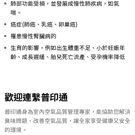
肺部功能受損，並發展成慢性肺疾病，如氣
喘。
癌症(肺癌、乳癌、卵巢癌)
罹患慢性腎臟病的
生育的影響，例如出生體重不足、小於妊娠年
齡、成長遲緩、胎兒死亡流產、受孕機率降低
歡迎連繫普印通
普印通身為室內空氣品質管理專家，能協助您解決
臭味問題、改善空氣品質，讓全家享受健康又安全
的環境。