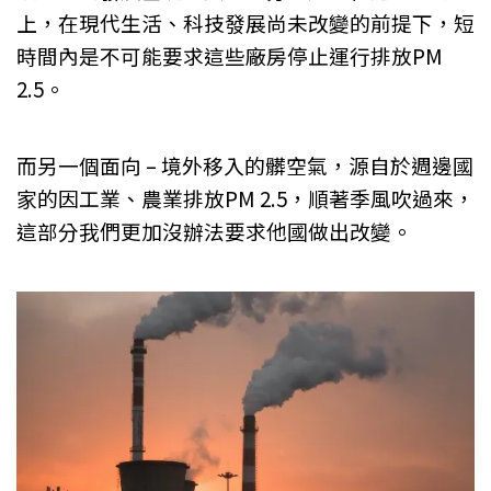
上，在現代生活、科技發展尚未改變的前提下，短
時間內是不可能要求這些廠房停止運行排放PM
2.5。
而另一個面向 – 境外移入的髒空氣，源自於週邊國
家的因工業、農業排放PM 2.5，順著季風吹過來，
這部分我們更加沒辦法要求他國做出改變。