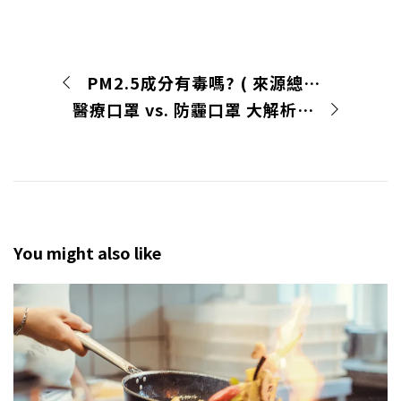
PM2.5成分有毒嗎? ( 來源總整理)
醫療口罩 vs. 防霾口罩 大解析 – 戴醫療口罩可以預防PM2.5嗎?
You might also like