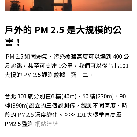
戶外的 PM 2.5 是大規模的公
害！
PM 2.5 如同霧氣，污染覆蓋高度可以達到 400 公
尺起跳，甚至可高達 1公里，我們可以從台北101
大樓的 PM 2.5 觀測數據一窺一二。
台北 101 就分別在6 樓(40m)、50 樓(220m)、90
樓(390m)設立的三個觀測儀，觀測不同高度、時
段的 PM2.5 濃度變化。 >>> 101 大樓垂直高層
PM2.5 監測
網站連結