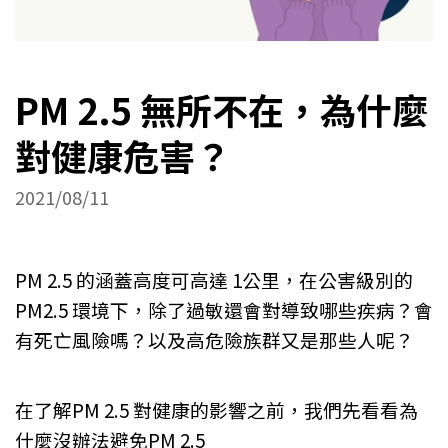
PM 2.5 無所不在，為什麼
對健康危害？
2021/08/11
PM 2.5 的涵蓋高度可高達 1公里，在公害級別的
PM2.5 環境下，除了過敏還會對導致哪些疾病？會
有死亡風險嗎？以及高危險族群又是那些人呢？
在了解PM 2.5 對健康的影響之前，我們先看看為
什麼沒辦法避免PM 2.5