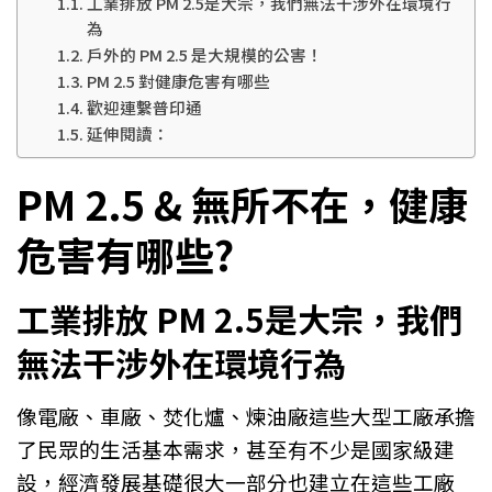
工業排放 PM 2.5是大宗，我們無法干涉外在環境行
為
戶外的 PM 2.5 是大規模的公害！
PM 2.5 對健康危害有哪些
歡迎連繫普印通
延伸閱讀：
PM 2.5 & 無所不在，健康
危害有哪些?
工業排放 PM 2.5是大宗，我們
無法干涉外在環境行為
像電廠、車廠、焚化爐、煉油廠這些大型工廠承擔
了民眾的生活基本需求，甚至有不少是國家級建
設，經濟發展基礎很大一部分也建立在這些工廠