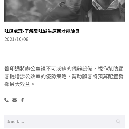
味道處理-了解臭味滋生原因才能除臭
2021/10/08
普印通
將辦公室裡不可或缺的儀器設備，視作幫助顧
客提增辦公效率的優勢策略，幫助顧客將預算配置發
揮最大效益。