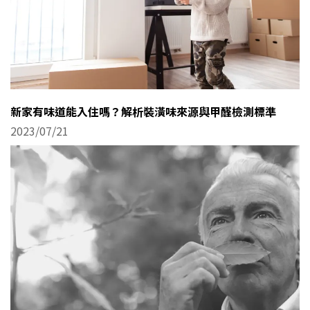
新家有味道能入住嗎？解析裝潢味來源與甲醛檢測標準
2023/07/21