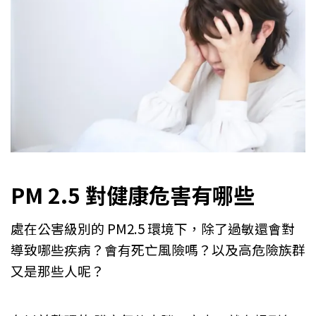
PM 2.5 對健康危害有哪些
處在公害級別的 PM2.5 環境下，除了過敏還會對
導致哪些疾病？會有死亡風險嗎？以及高危險族群
又是那些人呢？