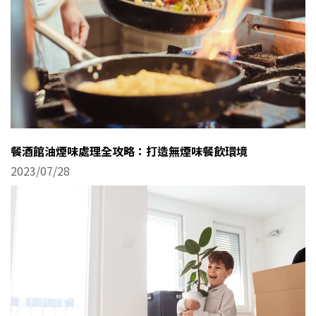
餐酒館油煙味處理全攻略：打造無煙味餐飲環境
2023/07/28