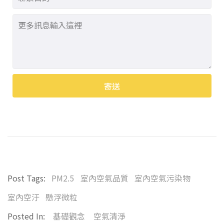
寄送
Alternative:
Post Tags:
PM2.5
室內空氣品質
室內空氣污染物
室內空汙
懸浮微粒
Posted In:
基礎觀念
空氣清淨