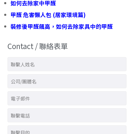
如何去除家中甲醛
甲醛 危害懶人包 (居家環境篇)
裝修後甲醛飆高，如何去除家具中的甲醛
Contact / 聯絡表單