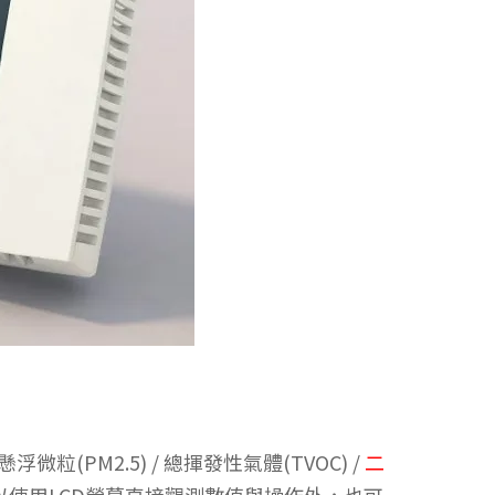
(PM2.5) / 總揮發性氣體(TVOC) /
二
可以使用LCD螢幕直接觀測數值與操作外，也可