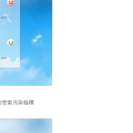
上的空氣污染指標