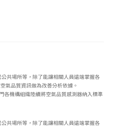
或公共場所等，除了能讓相關人員遠端掌握各
之空氣品質資訊做為改善分析依據。
府部門各機構組織陸續將空氣品質感測器納入標準
或公共場所等，除了能讓相關人員遠端掌握各