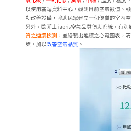
以使用雲端資料中心，觀測目前空氣數值、顯示
動改善設備，協助民眾建立一個優質的室內空
另外，歐菲士 iaeris空氣品質偵測系統，有別於
質之連續檢測
，並繪製出連續之心電圖表，清
策，加以
改善空氣品質
。