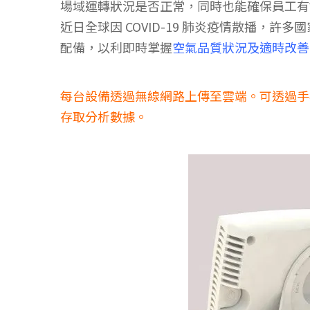
場域運轉狀況是否正常，同時也能確保員工有
近日全球因 COVID-19 肺炎疫情散播
配備，以利即時掌握
空氣品質狀況及適時改善
每台設備透過無線網路上傳至雲端。可透過手
存取分析數據。