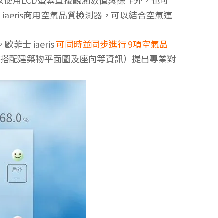
aeris商用空氣品質檢測器，可以結合空氣連
菲士 iaeris
可同時並同步進行 9項空氣品
需搭配建築物平面圖及座向等資訊）提出專業對