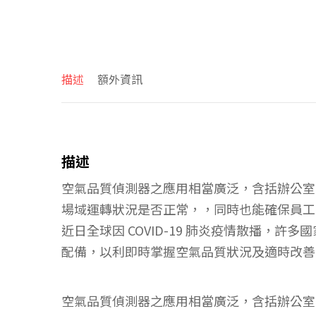
描述
額外資訊
描述
空氣品質偵測器之應用相當廣泛，含括辦公室
場域運轉狀況是否正常，，同時也能確保員工
近日全球因 COVID-19 肺炎疫情散播
配備，以利即時掌握空氣品質狀況及適時改善
空氣品質偵測器之應用相當廣泛，含括辦公室