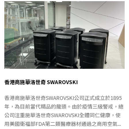
香港商施華洛世奇 SWAROVSKI
香港商施華洛世奇SWAROVSKI公司正式成立於1895
年，為目前當代精品的龍頭。由於疫情三級警戒，總
公司注重施華洛世奇SWAROVSKI全體同仁健康，使
用美國衛福部FDA第二類醫療器材通過之商用空氣...