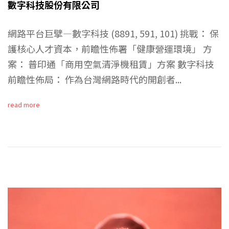
數字科技股份有限公司
網路平台巨擘—數字科技 (8891, 591, 101) 挑戰： 保
護核心人才資本，前瞻性佈署「健康營運環境」 方
案： 普印通「商用空氣清淨機租賃」方案 數字科技
前瞻性佈局： 作為台灣網路時代的開創者...
read more