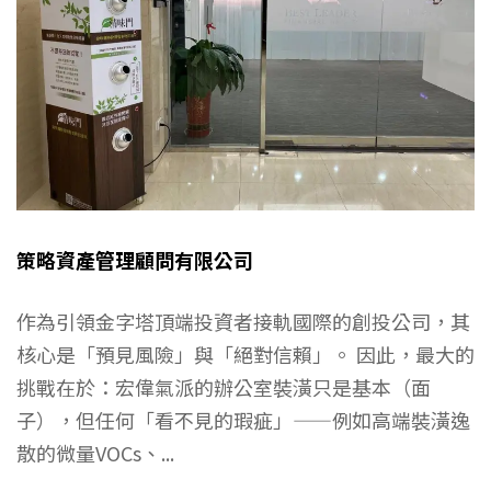
策略資產管理顧問有限公司
作為引領金字塔頂端投資者接軌國際的創投公司，其
核心是「預見風險」與「絕對信賴」。 因此，最大的
挑戰在於：宏偉氣派的辦公室裝潢只是基本（面
子），但任何「看不見的瑕疵」——例如高端裝潢逸
散的微量VOCs、...