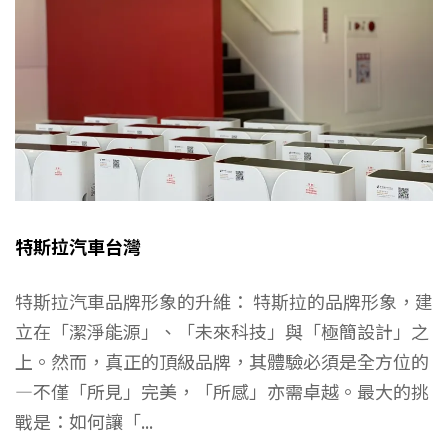
特斯拉汽車台灣
特斯拉汽車品牌形象的升維： 特斯拉的品牌形象，建
立在「潔淨能源」、「未來科技」與「極簡設計」之
上。然而，真正的頂級品牌，其體驗必須是全方位的
—不僅「所見」完美，「所感」亦需卓越。最大的挑
戰是：如何讓「...