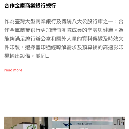
合作金庫商業銀行總行
作為臺灣大型商業銀行及傳統八大公股行庫之一，合
作金庫商業銀行更加體恤團隊成員的辛勞與健康。為
能夠滿足總行辦公室和國外大量的資料傳遞及時效文
件印製，選擇普印通經瞭解需求及預算後的高速影印
機輸出設備，並同...
read more