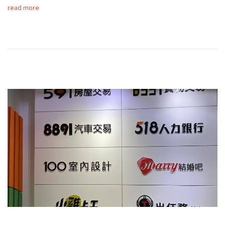
read more