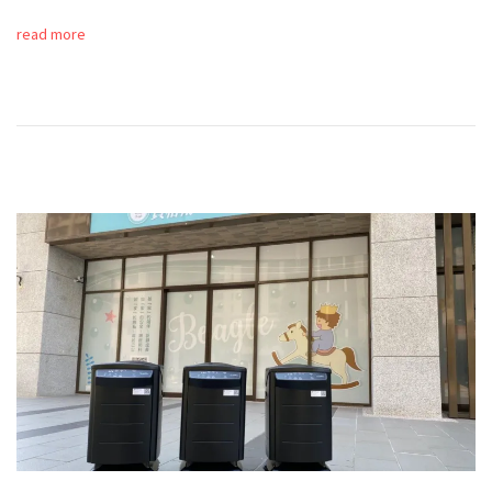
read more