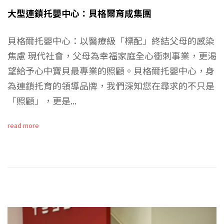
大型連鎖托嬰中心：貝格爾育成集團
貝格爾托嬰中心：以醫療級「標配」終結父母的感染
焦慮 現代社會，父母為幸福家庭全心衝刺事業，更渴
望給予心中寶貝最專業的照顧。貝格爾托嬰中心，身
為連鎖托育的領導品牌，我們深知您在尋求的不只是
「照顧」，更是...
read more