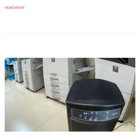
read more