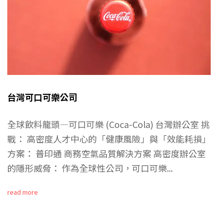
台灣可口可樂公司
全球飲料龍頭—可口可樂 (Coca-Cola) 台灣辦公室 挑
戰： 高密度人才中心的「健康風險」與「效能耗損」
方案： 普印通 商務空氣品質解決方案 高密度辦公室
的隱形威脅： 作為全球性公司，可口可樂...
read more