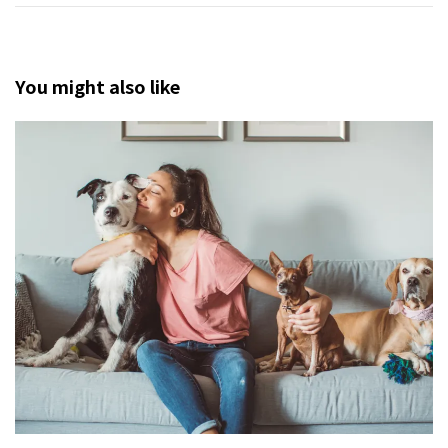
You might also like