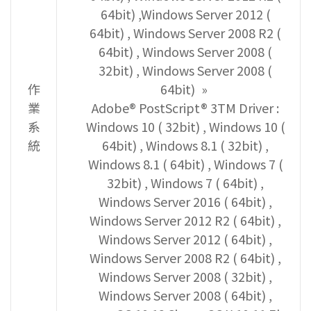
64bit) ,Windows Server 2012 (
64bit) , Windows Server 2008 R2 (
64bit) , Windows Server 2008 (
32bit) , Windows Server 2008 (
作
64bit)
業
Adobe® PostScript® 3TM Driver :
系
Windows 10 ( 32bit) , Windows 10 (
統
64bit) , Windows 8.1 ( 32bit) ,
Windows 8.1 ( 64bit) , Windows 7 (
32bit) , Windows 7 ( 64bit) ,
Windows Server 2016 ( 64bit) ,
Windows Server 2012 R2 ( 64bit) ,
Windows Server 2012 ( 64bit) ,
Windows Server 2008 R2 ( 64bit) ,
Windows Server 2008 ( 32bit) ,
Windows Server 2008 ( 64bit) ,