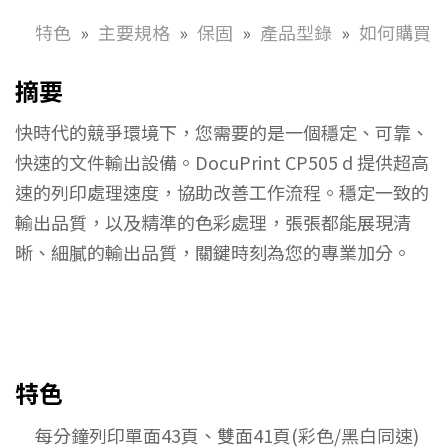
特色
主要規格
保固
產品型錄
如何購買
摘要
快時代的競爭環境下，您需要的是一個穩定、可靠、
快速的文件輸出設備。DocuPrint CP505 d 提供超高
速的列印處理速度，協助改善工作流程。穩定一致的
輸出品質，以及精準的色彩處理，張張都能展現清
晰、細膩的輸出品質，關鍵時刻為您的專業加分。
特色
每分鐘列印單面43頁、雙面41頁(彩色/黑白同速)