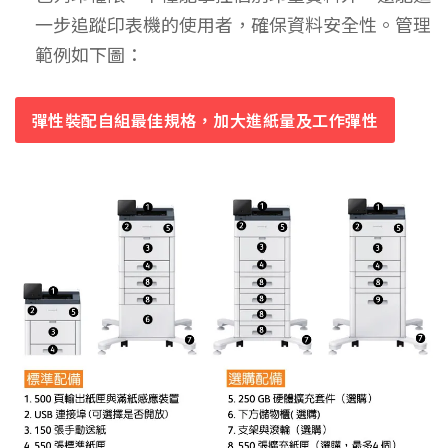
一步追蹤印表機的使用者，確保資料安全性。管理
範例如下圖：
彈性裝配自組最佳規格，加大進紙量及工作彈性