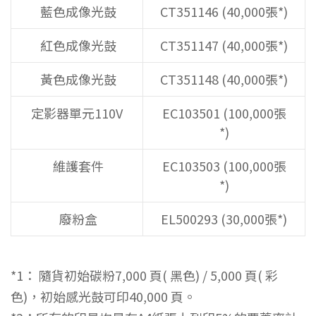
藍色成像光鼓
CT351146 (40,000張*)
紅色成像光鼓
CT351147 (40,000張*)
黃色成像光鼓
CT351148 (40,000張*)
定影器單元110V
EC103501 (100,000張
*)
維護套件
EC103503 (100,000張
*)
廢粉盒
EL500293 (30,000張*)
*1： 隨貨初始碳粉7,000 頁( 黑色) / 5,000 頁( 彩
色)，初始感光鼓可印40,000 頁。