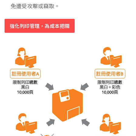
免遭受攻擊或竊取。
強化列印管理，為成本把關