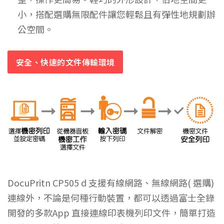
小，搭配選購無限配件讓您輕鬆且有彈性地規劃辦
公空間。
安全、快速的文件傳輸環境
DocuPritn CP505 d 支援有線網路、無線網路( 選購)
連線外，不論是何種行動裝置，都可以透過富士全錄
開發的多款App 直接連線印表機列印文件，簡單打造