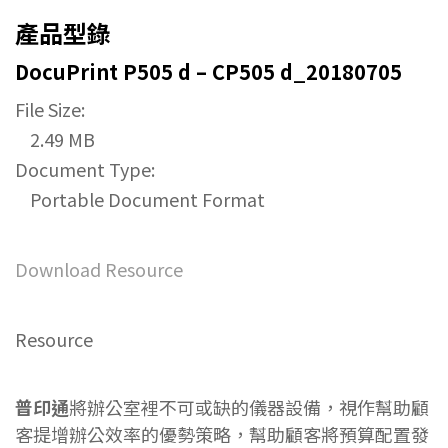
產品型錄
DocuPrint P505 d – CP505 d_20180705
File Size:
2.49 MB
Document Type:
Portable Document Format
Download Resource
Resource
普印通
將辦公室裡不可或缺的儀器設備，視作幫助顧
客提增辦公效率的優勢策略，幫助顧客將預算配置發