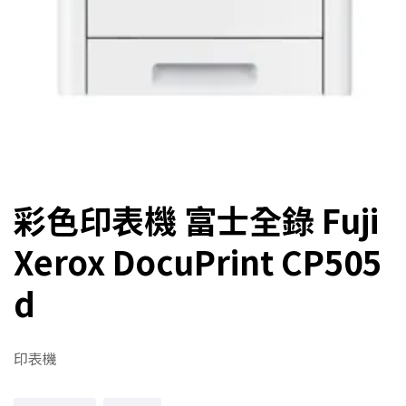
彩色印表機 富士全錄 Fuji
Xerox DocuPrint CP505
d
印表機