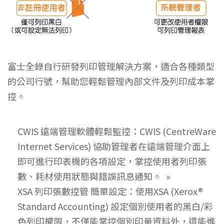
富士全錄自行研發列印管理解決方案，適合各種類型
的公司行號，幫助您輕鬆管理內部文件及列印成本掌
控。
CWIS 遠端管理軟體輕鬆監控：CWIS (CentreWare
Internet Services) 協助管理者在遠端管理介面上
即可進行印表機的各項設定，掌控使用者列印張
數、耗材使用狀態與錯誤訊息通知。
XSA 列印張數控管 簡單設定：使用XSA (Xerox®
Standard Accounting) 設定個別使用者的黑白/彩
色列印權限，不僅能掌控個別印量資料外，還能進