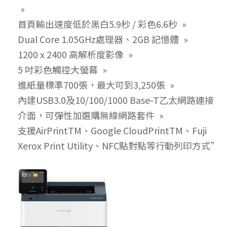
首頁輸出速度低於黑白5.9秒 / 彩色6.6秒
Dual Core 1.05GHz處理器、2GB 記憶體
1200 x 2400 高解析度影像
5 吋彩色觸控大螢幕
進紙量標準700張，最大可到3,250張
內建USB3.0及10/100/1000 Base-T乙太網路連接
介面，可彈性加選購無線網路套件
支援AirPrintTM、Google CloudPrintTM、Fuji
Xerox Print Utility、NFC點對點等行動列印方式”