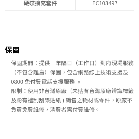
硬碟擴充套件
EC103497
保固
保固期間：提供一年隔日（工作日）到府現場服務
（不包含離島）保固，包含網路線上技術支援及
0800 免付費電話支援服務
限制：使用非台灣原廠（未貼有台灣原廠辨識標籤
及粉有禮刮刮樂貼紙 ) 銷售之耗材或零件，原廠不
負責免費維修，消費者需付費維修。