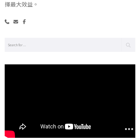
揮最大效益。