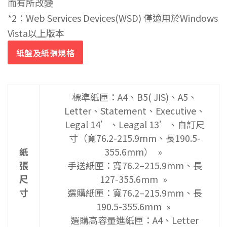
而有所改變
*2：Web Services Devices(WSD) 僅適用於Windows
Vista以上版本
紙盤及紙張規格
標準紙匣：A4、B5( JIS)、A5、
Letter、Statement、Executive、
Legal 14’、Leagal 13’、自訂尺
寸（寬76.2-215.9mm、長190.5-
紙
355.6mm）
張
手送紙匣：寬76.2–215.9mm、長
尺
127-355.6mm
寸
選購紙匣：寬76.2–215.9mm、長
190.5-355.6mm
選購高容量進紙匣：A4、Letter