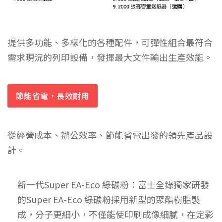
提供多功能、多樣化的各種配件，可彈性組合最符合
需求現況的列印設備，發揮最大文件輸出生產效能。
節能省電，長效耐用
從經營成本、辦公效率、節能省電出發的領先產品設
計。
新一代Super EA-Eco 綠碳粉：富士全錄獨家研發
的Super EA-Eco 綠碳粉採用新型的聚酯樹脂製
成，分子更細小，不僅能使印刷成像細膩，在定影