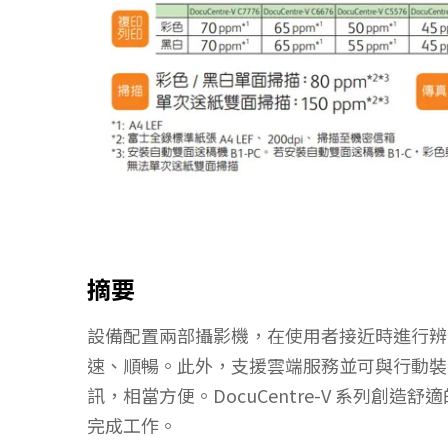
摘要
設備配置兩部攝影機，在使用者接近時進行辨
速、順暢。此外，支援雲端服務並可與行動裝
訊，相當方便。DocuCentre-V 系列創
完成工作。