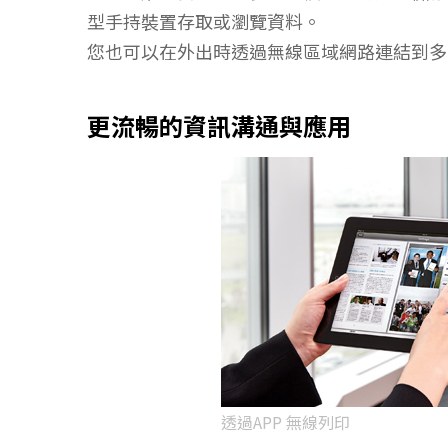
型手持裝置存取或瀏覽資料。
您也可以在外出時透過無線區域網路連結到多
更流暢的資訊溝通與應用
透過APP 無線列印