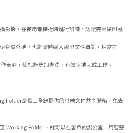
攝影機，在使用者接近時進行辨識，認證完畢後即顯
便身處外地，也能隨時輸入輸出文件資訊，相當方
境 — 運作安靜，使您能更加專注、有效率地完成工作。
g Folder是富士全錄提供的雲端文件共享服務，免去
orking Folder，就可以在客戶的辦公室，用智慧