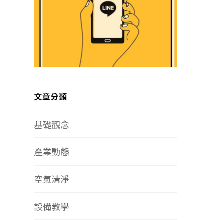
文章分類
基礎觀念
產業動態
空氣清淨
設備教學