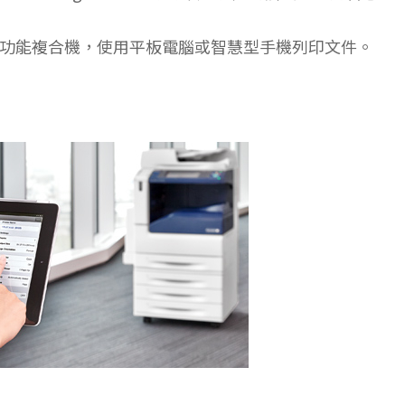
功能複合機，使用平板電腦或智慧型手機列印文件。