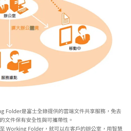
g Folder是富士全錄提供的雲端文件共享服務，免去
的文件保有安全性與可攜帶性。
orking Folder，就可以在客戶的辦公室，用智慧