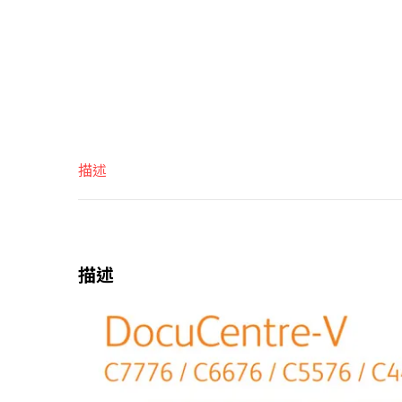
描述
描述