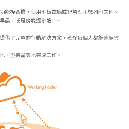
功能複合機，使用平板電腦或智慧型手機列印文件。
早晨，或是傍晚返家途中。
提供了完整的行動解決方案，確保每個人都能連結雲
地、盡善盡美地完成工作。