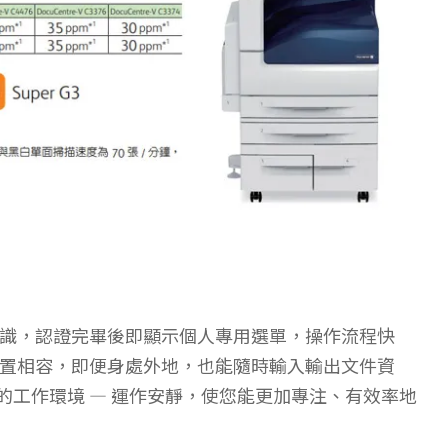
識，認證完畢後即顯示個人專用選單，操作流程快
置相容，即便身處外地，也能隨時輸入輸出文件資
造舒適的工作環境 — 運作安靜，使您能更加專注、有效率地