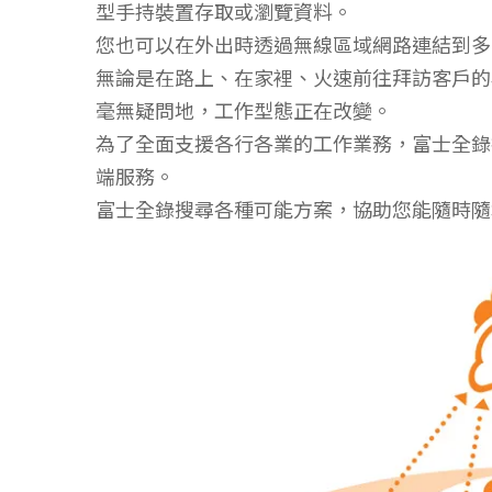
型手持裝置存取或瀏覽資料。
您也可以在外出時透過無線區域網路連結到多
無論是在路上、在家裡、火速前往拜訪客戶的
毫無疑問地，工作型態正在改變。
為了全面支援各行各業的工作業務，富士全錄
端服務。
富士全錄搜尋各種可能方案，協助您能隨時隨