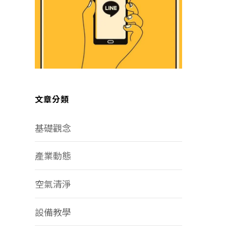
文章分類
基礎觀念
產業動態
空氣清淨
設備教學