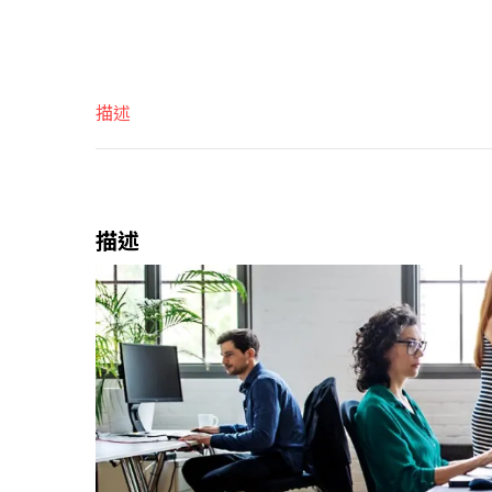
描述
描述