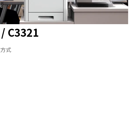
 / C3321
作方式