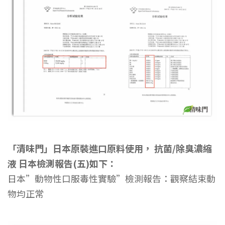
「清味門」日本原裝進口原料使用， 抗菌/除臭濃縮
液 日本檢測報告(五)如下：
日本”動物性口服毒性實驗”檢測報告：觀察結束動
物均正常