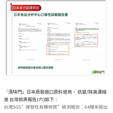
「
清味門」日本原裝進口原料使用， 抗菌/除臭濃縮
液 台灣檢測報告(六)如下：
台灣SGS”揮發性有機物質”檢測報告：64種未檢出