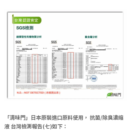
「清味門」日本原裝進口原料使用， 抗菌/除臭濃縮
液 台灣檢測報告(七)如下：