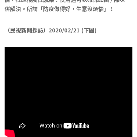
併解決。所謂「防疫做得好，生意沒煩惱」！
（民視新聞採訪）2020/02/21 (下圖)