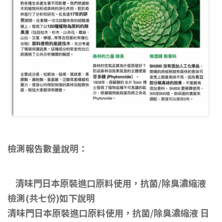
檢測報告數量說明：
清味門日本原裝進口原料使用，抗菌/除臭濃縮液
檢測(共七份)如下說明
清味門日本原裝進口原料使用，抗菌/除臭濃縮液 日