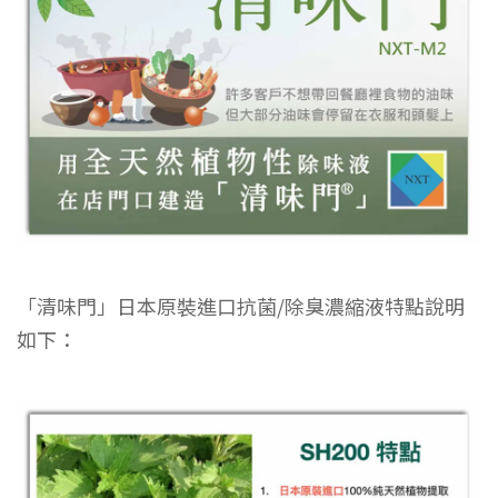
「清味門」日本原裝進口抗菌/除臭濃縮液特點說明
如下：