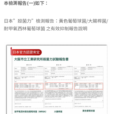
本檢測報告(一)如下：
日本”殺菌力”檢測報告：黃色葡萄球菌/大腸桿菌/
耐甲氧西林葡萄球菌 之有效抑制報告說明