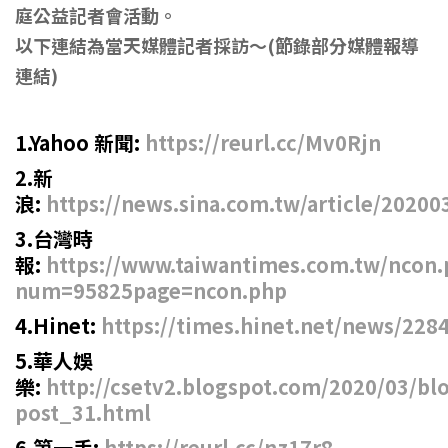
庭公益記者會活動。
以下連結為當天媒體記者採訪～(節錄部分媒體報導
連結)
1.Yahoo 新聞:
https://reurl.cc/Mv0Rjn
2.新
浪:
https://news.sina.com.tw/article/2020
3.台灣時
報:
https://www.taiwantimes.com.tw/ncon.
num=95825page=ncon.php
4.Hinet:
https://times.hinet.net/news/228
5.華人娛
樂:
http://csetv2.blogspot.com/2020/03/bl
post_31.html
6.第一手:
https://reurl.cc/nz17r8