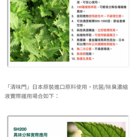
「清味門」日本原裝進口原料使用，抗菌/除臭濃縮
液實際運用場合如下：