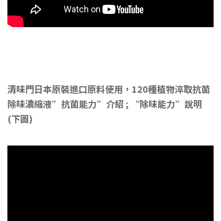
清味門日本原裝進口原料使用，120種植物淬取抗菌
除味濃縮液”抗菌能力”介紹 ; “除味能力”說明
(下圖)