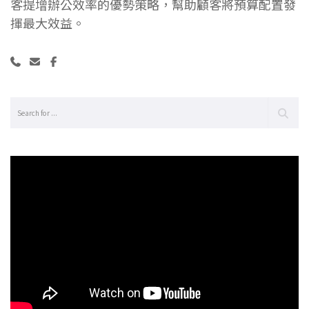
客提增辦公效率的優勢策略，幫助顧客將預算配置發
揮最大效益。