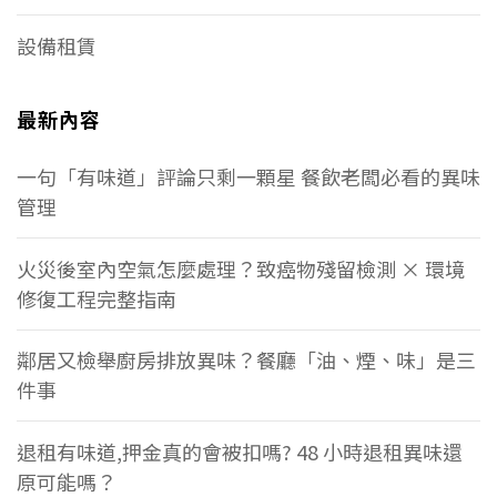
設備租賃
最新內容
一句「有味道」評論只剩一顆星 餐飲老闆必看的異味
管理
火災後室內空氣怎麼處理？致癌物殘留檢測 × 環境
修復工程完整指南
鄰居又檢舉廚房排放異味？餐廳「油、煙、味」是三
件事
退租有味道,押金真的會被扣嗎? 48 小時退租異味還
原可能嗎？