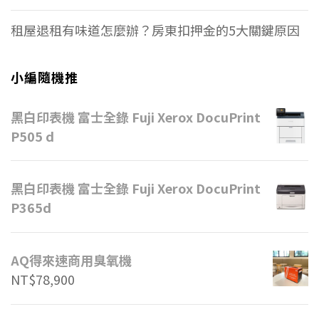
租屋退租有味道怎麼辦？房東扣押金的5大關鍵原因
小編隨機推
黑白印表機 富士全錄 Fuji Xerox DocuPrint
P505 d
黑白印表機 富士全錄 Fuji Xerox DocuPrint
P365d
AQ得來速商用臭氧機
NT$
78,900