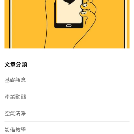
文章分類
基礎觀念
產業動態
空氣清淨
設備教學