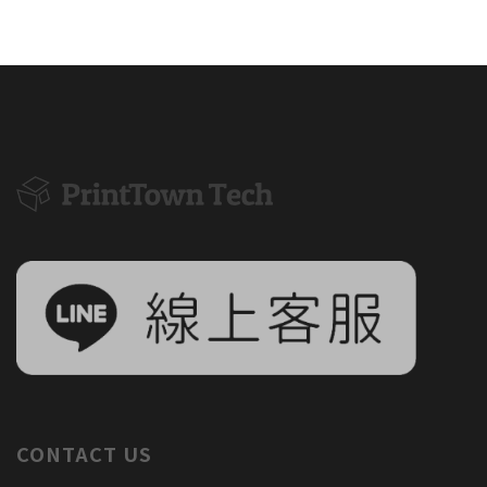
CONTACT US