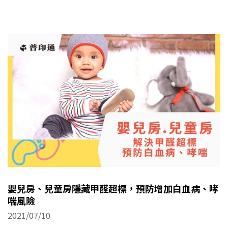
嬰兒房、兒童房隱藏甲醛超標，預防增加白血病、哮
喘風險
2021/07/10