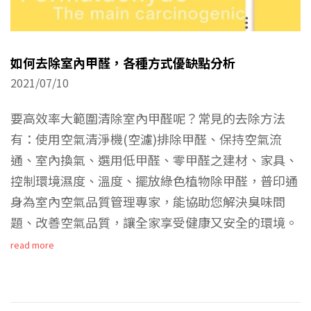
如何去除室內甲醛，各種方式優缺點分析
2021/07/10
要高效率大範圍清除室內甲醛呢？常見的去除方法
有：使用空氣清淨機(空濾)排除甲醛、保持空氣流
通、室內換氣、選用低甲醛、零甲醛之建材、家具、
控制環境濕度、溫度、擺放綠色植物除甲醛，普印通
身為室內空氣品質管理專家，能協助您解決臭味問
題、改善空氣品質，讓全家享受健康又安全的環境。
read more