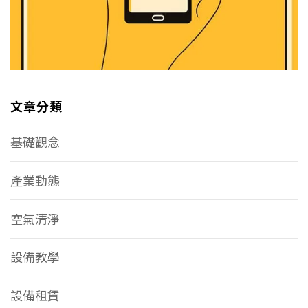
文章分類
基礎觀念
產業動態
空氣清淨
設備教學
設備租賃