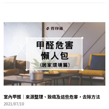
室內甲醛｜來源整理、致癌及這些危害，去除方法
2021/07/10