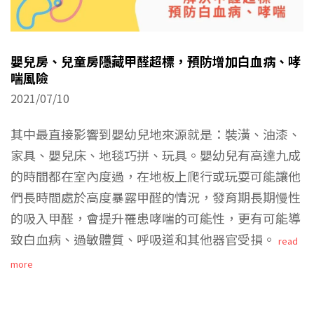
嬰兒房、兒童房隱藏甲醛超標，預防增加白血病、哮
喘風險
2021/07/10
其中最直接影響到嬰幼兒地來源就是：裝潢、油漆、
家具、嬰兒床、地毯巧拼、玩具。嬰幼兒有高達九成
的時間都在室內度過，在地板上爬行或玩耍可能讓他
們長時間處於高度暴露甲醛的情況，發育期長期慢性
的吸入甲醛，會提升罹患哮喘的可能性，更有可能導
致白血病、過敏體質、呼吸道和其他器官受損。
read
more