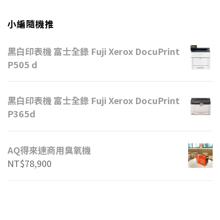
小編隨機推
黑白印表機 富士全錄 Fuji Xerox DocuPrint
P505 d
黑白印表機 富士全錄 Fuji Xerox DocuPrint
P365d
AQ得來速商用臭氧機
NT$
78,900