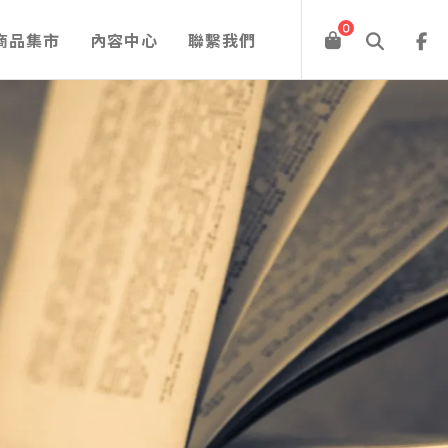
0
商品集市
內容中心
聯繫我們