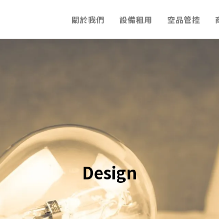
關於我們
設備租用
空品管控
Design