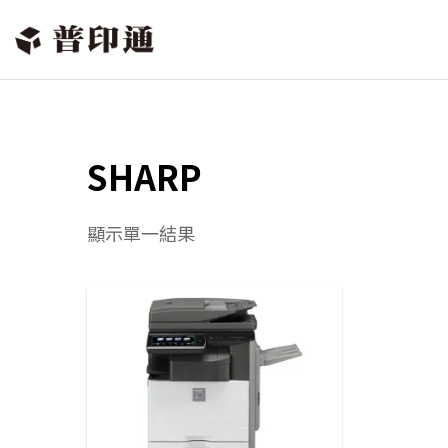
SHARP
顯示單一結果