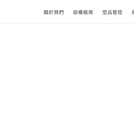
關於我們
設備租用
空品管控