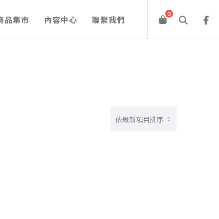
0
商品集市
內容中心
聯繫我們