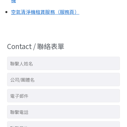
機
空氣清淨機租賃服務（服務頁）
Contact / 聯絡表單