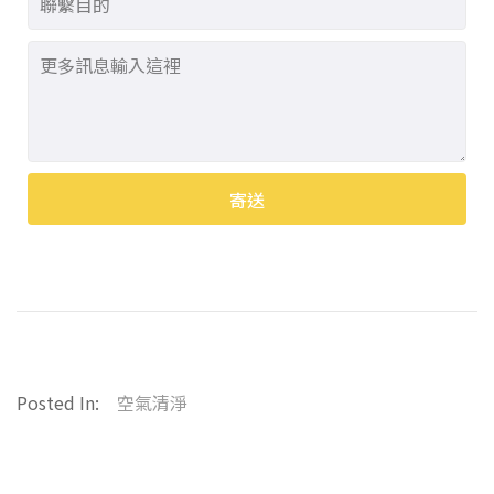
寄送
Alternative:
Posted In:
空氣清淨