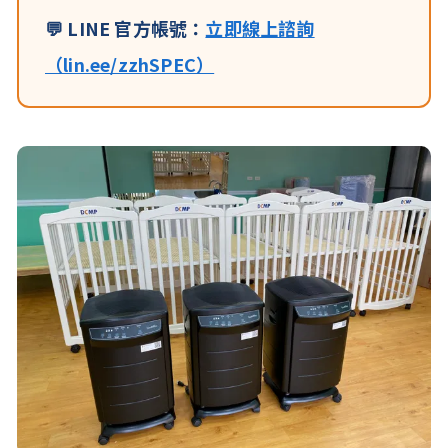
💬 LINE 官方帳號：
立即線上諮詢
（lin.ee/zzhSPEC）