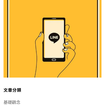
文章分類
基礎觀念