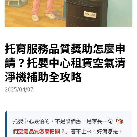
托育服務品質獎助怎麼申
請？托嬰中心租賃空氣清
淨機補助全攻略
2025/04/07
托嬰中心最怕的，不是設備舊，是家長一句
「你
們空氣品質怎麼把關？」
答不上來。好消息是，