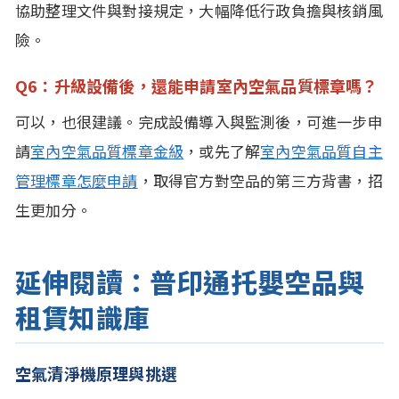
協助整理文件與對接規定，大幅降低行政負擔與核銷風
險。
Q6：升級設備後，還能申請室內空氣品質標章嗎？
可以，也很建議。完成設備導入與監測後，可進一步申
請
室內空氣品質標章金級
，或先了解
室內空氣品質自主
管理標章怎麼申請
，取得官方對空品的第三方背書，招
生更加分。
延伸閱讀：普印通托嬰空品與
租賃知識庫
空氣清淨機原理與挑選