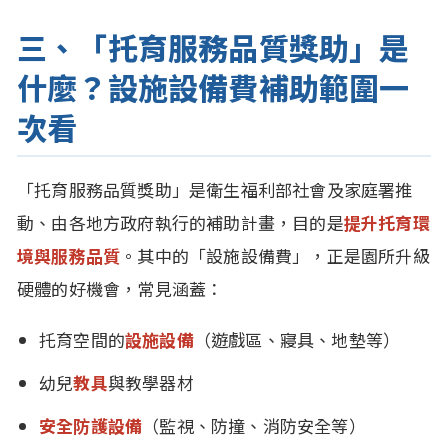
三、「托育服務品質獎助」是
什麼？設施設備費補助範圍一
次看
「托育服務品質獎助」是衛生福利部社會及家庭署推
動、由各地方政府執行的補助計畫，目的是
提升托育環
境與服務品質
。其中的「設施設備費」，正是園所升級
硬體的好機會，常見涵蓋：
托育空間的
設施設備
（遊戲區、寢具、地墊等）
幼兒
教具
與教學器材
安全防護設備
（監視、防撞、消防安全等）