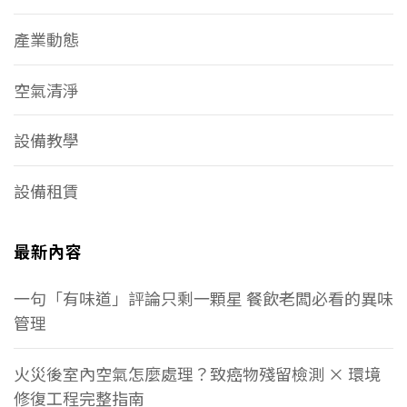
產業動態
空氣清淨
設備教學
設備租賃
最新內容
一句「有味道」評論只剩一顆星 餐飲老闆必看的異味
管理
火災後室內空氣怎麼處理？致癌物殘留檢測 × 環境
修復工程完整指南